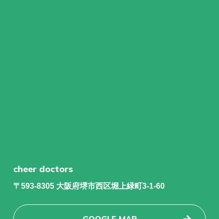
cheer doctors
〒593-8305 大阪府堺市西区堀上緑町3-1-60