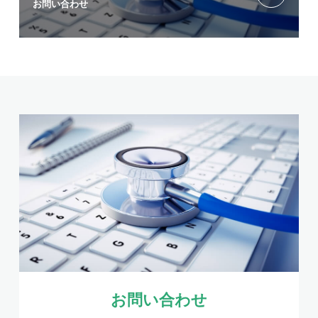
お問い合わせ
お問い合わせ