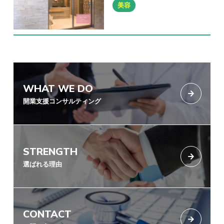
美容
WHAT WE DO
開業支援コンサルティング
STRENGTH
選ばれる理由
CONTACT