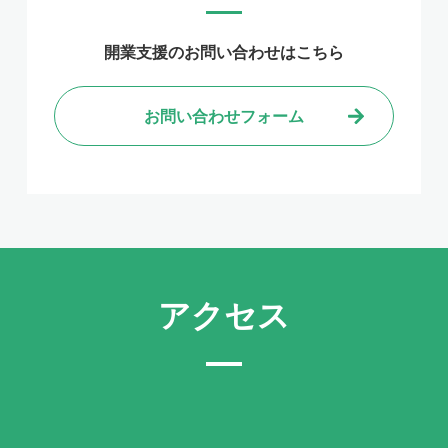
開業支援のお問い合わせはこちら
お問い合わせフォーム
アクセス