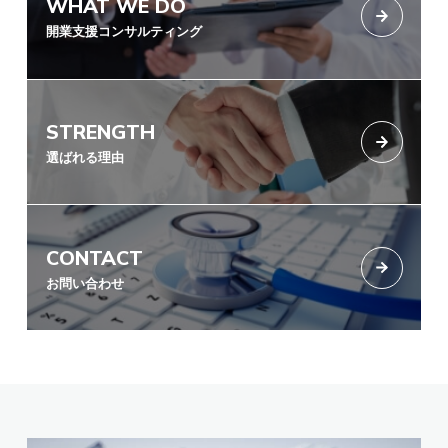
WHAT WE DO
開業支援コンサルティング
STRENGTH
選ばれる理由
CONTACT
お問い合わせ