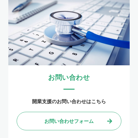
お問い合わせ
開業支援のお問い合わせはこちら
お問い合わせフォーム