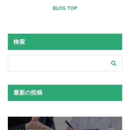
BLOG TOP
検索
最新の投稿