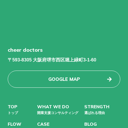
cheer doctors
〒593-8305 大阪府堺市西区堀上緑町3-1-60
GOOGLE MAP
TOP
WHAT WE DO
STRENGTH
トップ
開業支援コンサルティング
選ばれる理由
FLOW
CASE
BLOG